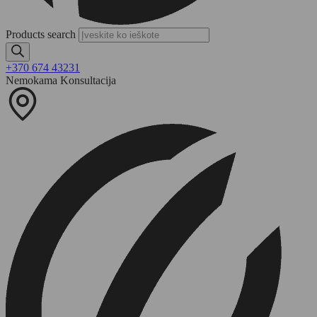
Products search
+370 674 43231
Nemokama Konsultacija