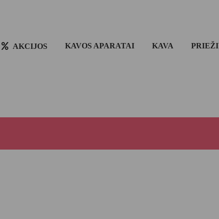
KAVOS APARATAI
KAVA
PRIEŽ
AKCIJOS