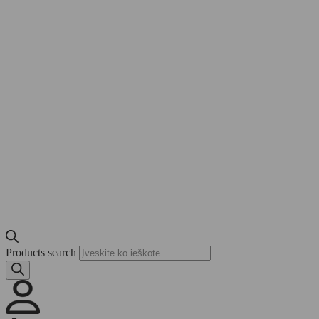
Products search