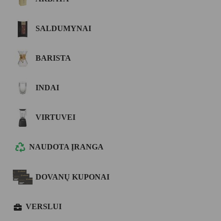
SALDUMYNAI
BARISTA
INDAI
VIRTUVEI
NAUDOTA ĮRANGA
DOVANŲ KUPONAI
VERSLUI