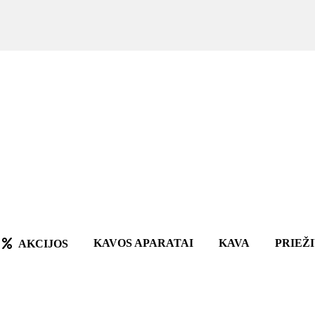
KAVOS APARATAI
KAVA
PRIEŽ
AKCIJOS