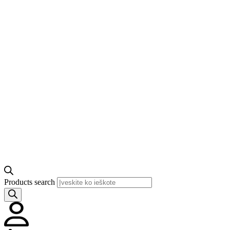
Products search