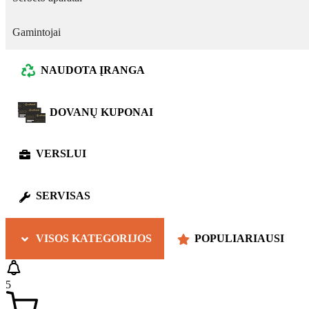
Gamintojai
NAUDOTA ĮRANGA
DOVANŲ KUPONAI
VERSLUI
SERVISAS
VISOS KATEGORIJOS
POPULIARIAUSI
5