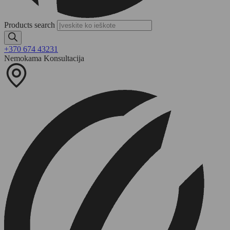
Products search
+370 674 43231
Nemokama Konsultacija