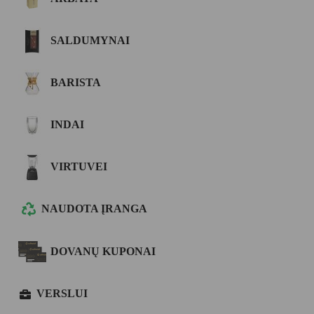
SALDUMYNAI
BARISTA
INDAI
VIRTUVEI
NAUDOTA ĮRANGA
DOVANŲ KUPONAI
VERSLUI