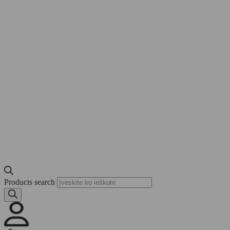
Products search