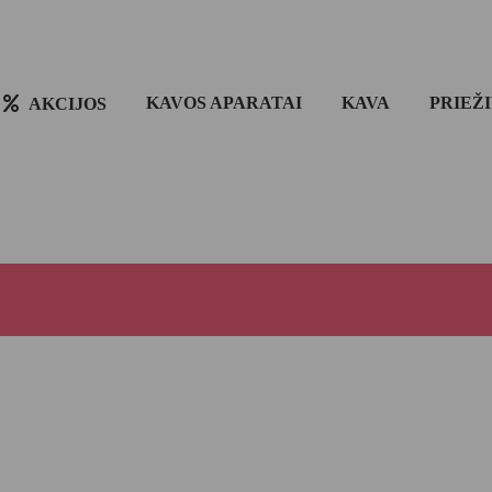
KAVOS APARATAI
KAVA
PRIEŽ
AKCIJOS