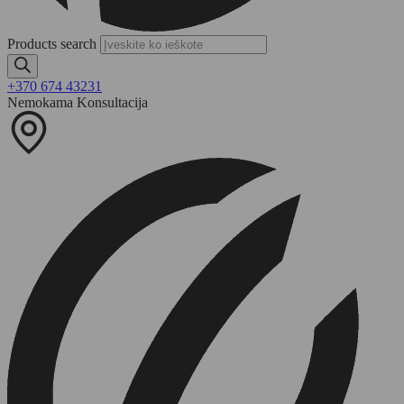
Products search
+370 674 43231
Nemokama Konsultacija