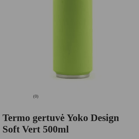
(0)
Termo gertuvė Yoko Design
Soft Vert 500ml