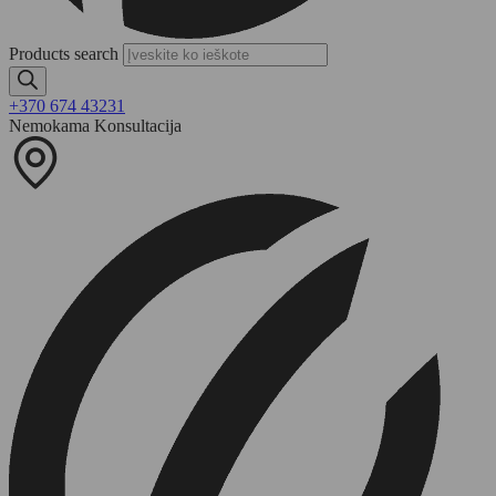
Products search
+370 674 43231
Nemokama Konsultacija