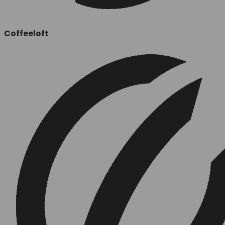
Coffeeloft