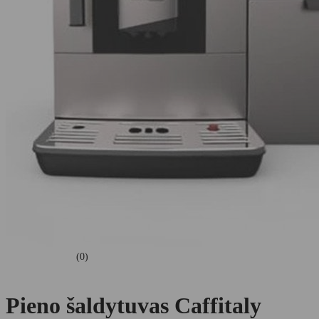
(0)
Pieno šaldytuvas Caffitaly