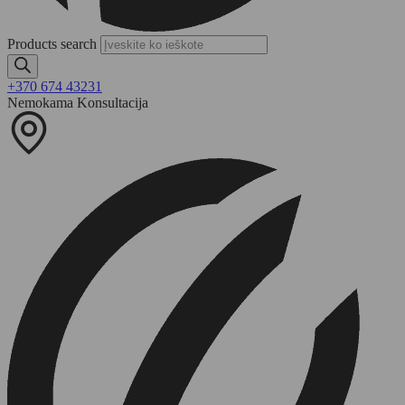
Products search
+370 674 43231
Nemokama Konsultacija