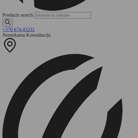
Products search
+370 674 43231
Nemokama Konsultacija