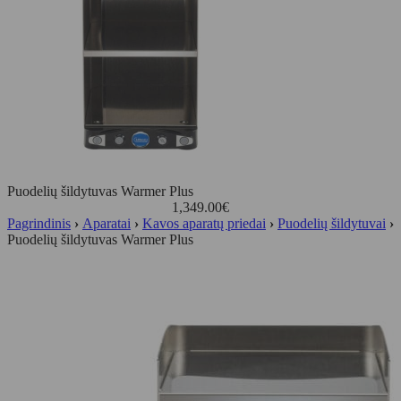
Puodelių šildytuvas Warmer Plus
1,349.00
€
Pagrindinis
›
Aparatai
›
Kavos aparatų priedai
›
Puodelių šildytuvai
›
Puodelių šildytuvas Warmer Plus