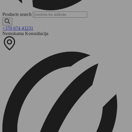
Products search
+370 674 43231
Nemokama Konsultacija