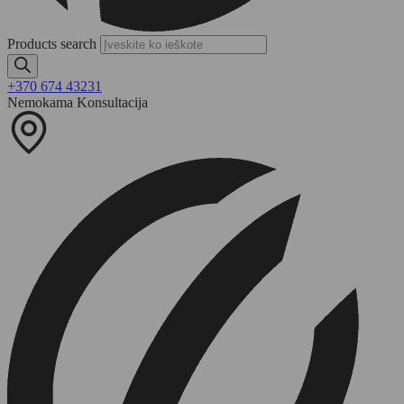
Products search
+370 674 43231
Nemokama Konsultacija