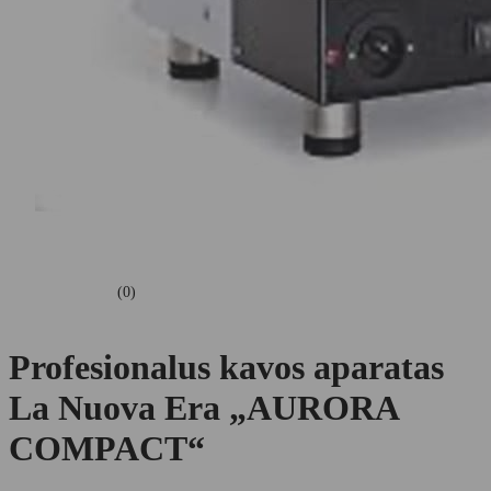
(0)
Profesionalus kavos aparatas
La Nuova Era „AURORA
COMPACT“