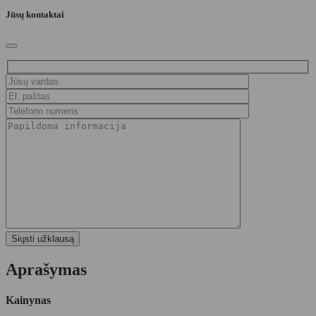
Jūsų kontaktai
Aprašymas
Kainynas