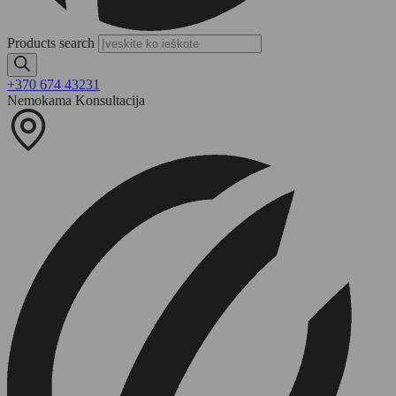
Products search
+370 674 43231
Nemokama Konsultacija