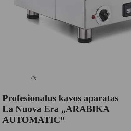
(0)
Profesionalus kavos aparatas
La Nuova Era „ARABIKA
AUTOMATIC“