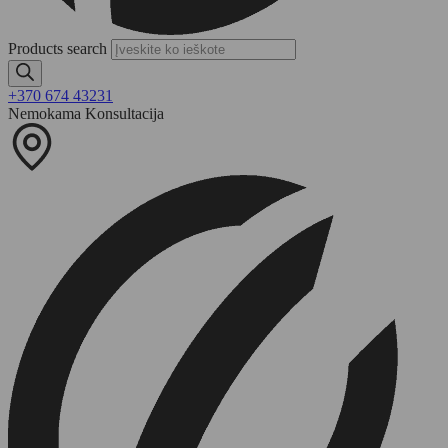
Products search
+370 674 43231
Nemokama Konsultacija