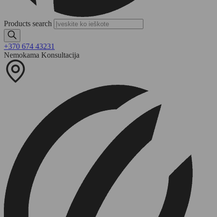
Products search
+370 674 43231
Nemokama Konsultacija