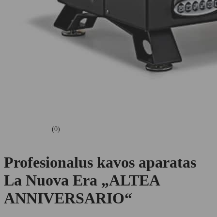
(0)
Profesionalus kavos aparatas
La Nuova Era „ALTEA
ANNIVERSARIO“