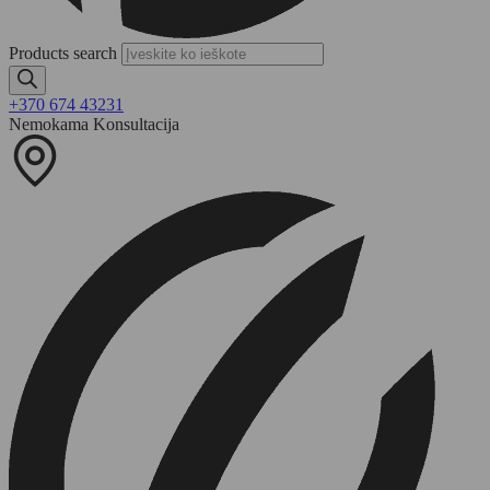
Products search
+370 674 43231
Nemokama Konsultacija