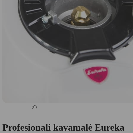
(0)
Profesionali kavamalė Eureka