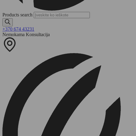
Products search
+370 674 43231
Nemokama Konsultacija