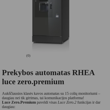
(0)
Prekybos automatas RHEA
luce zero.premium
Aukščiausios klasės kavos automatas su 15 colių monitoriumi –
daugiau nei tik gėrimas, tai komunikacijos platforma!
Luce Zero.Premium
paveldi visas
Luce Zero.2
funkcijas ir dar
daugiau: