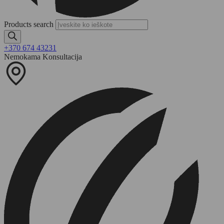
Products search
+370 674 43231
Nemokama Konsultacija