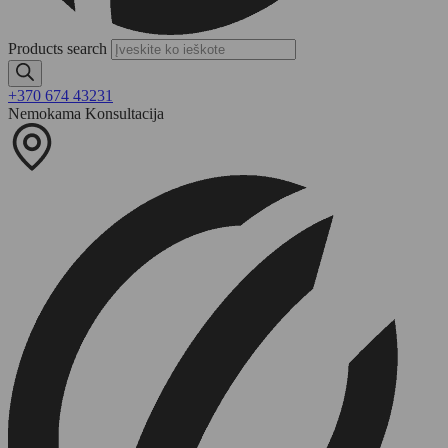
Products search
+370 674 43231
Nemokama Konsultacija