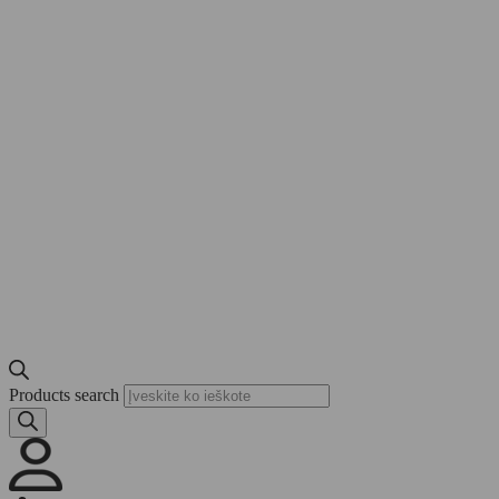
Products search