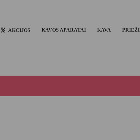
KAVOS APARATAI
KAVA
PRIEŽ
AKCIJOS