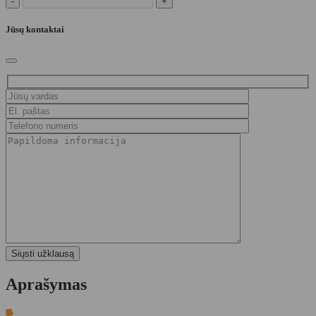
-
+
Jūsų kontaktai
Aprašymas