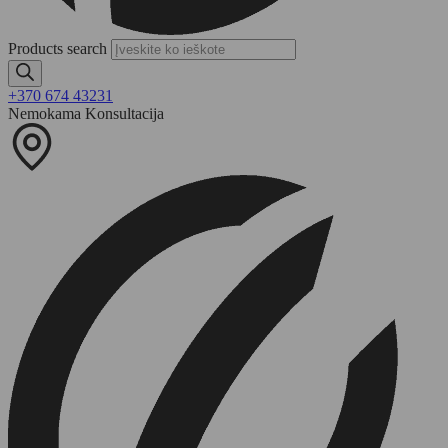
Products search
+370 674 43231
Nemokama Konsultacija