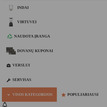
INDAI
VIRTUVEI
NAUDOTA ĮRANGA
DOVANŲ KUPONAI
VERSLUI
SERVISAS
VISOS KATEGORIJOS
POPULIARIAUSI