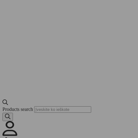
Products search