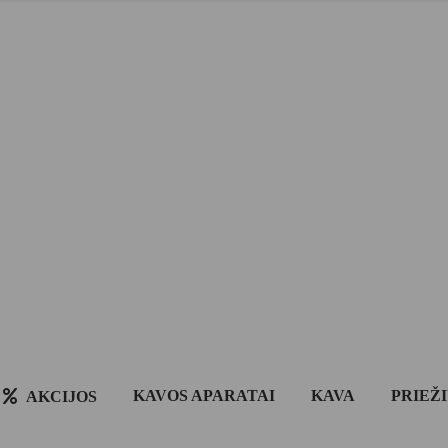
KAVOS APARATAI
KAVA
PRIEŽ
AKCIJOS