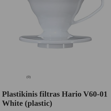
(0)
Plastikinis filtras Hario V60-01
White (plastic)