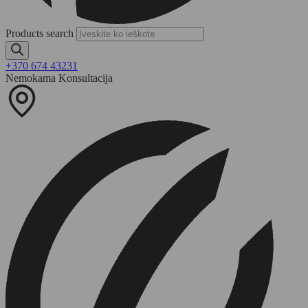
Products search
+370 674 43231
Nemokama Konsultacija