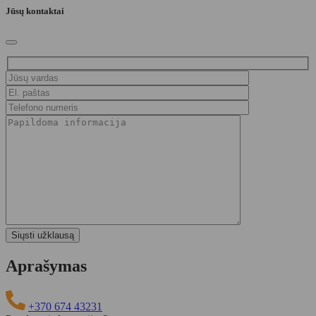
Jūsų kontaktai
Aprašymas
+370 674 43231