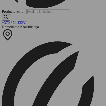
Products search
+370 674 43231
Nemokama Konsultacija