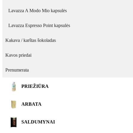
Lavazza A Modo Mio kapsulės
Lavazza Espresso Point kapsulės
Kakava / karštas šokoladas
Kavos priedai
Prenumerata
PRIEŽIŪRA
ARBATA
SALDUMYNAI