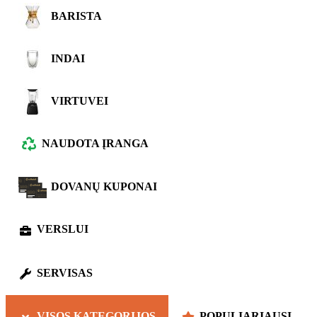
BARISTA
INDAI
VIRTUVEI
NAUDOTA ĮRANGA
DOVANŲ KUPONAI
VERSLUI
SERVISAS
VISOS KATEGORIJOS
POPULIARIAUSI