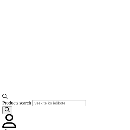
Products search