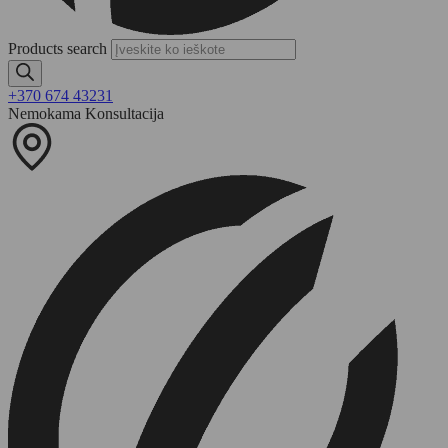
Products search
+370 674 43231
Nemokama Konsultacija