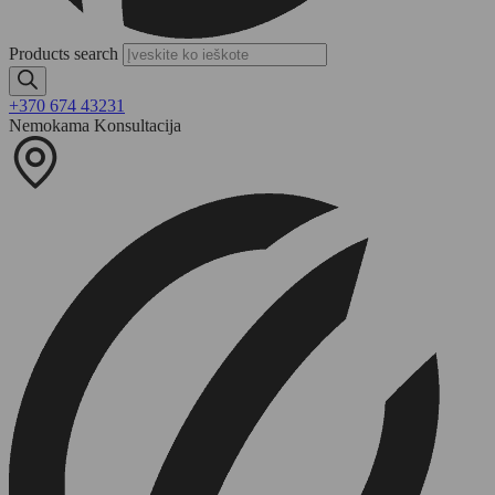
Products search
+370 674 43231
Nemokama Konsultacija