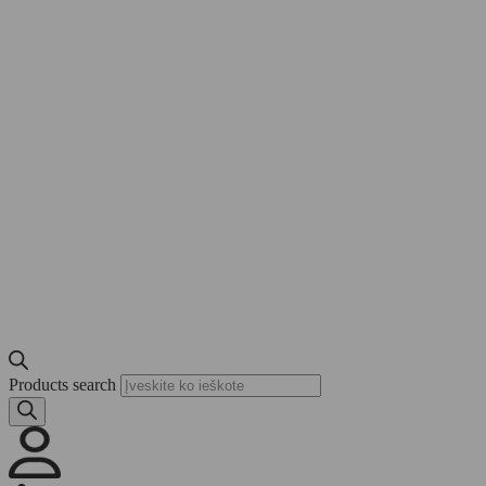
Products search