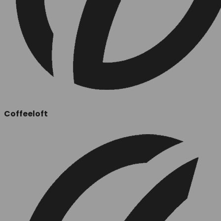
Coffeeloft