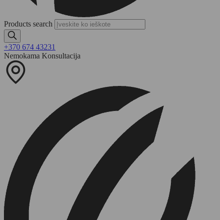
Products search
+370 674 43231
Nemokama Konsultacija