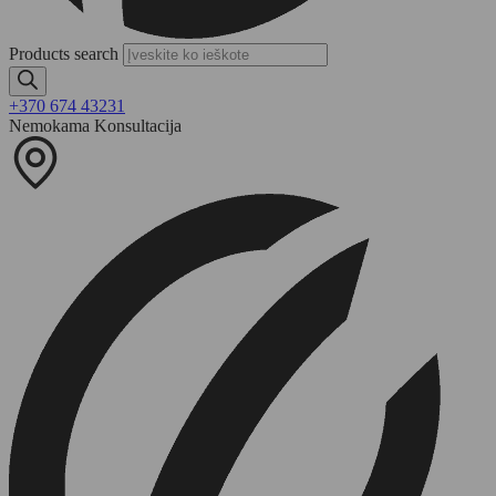
Products search
+370 674 43231
Nemokama Konsultacija