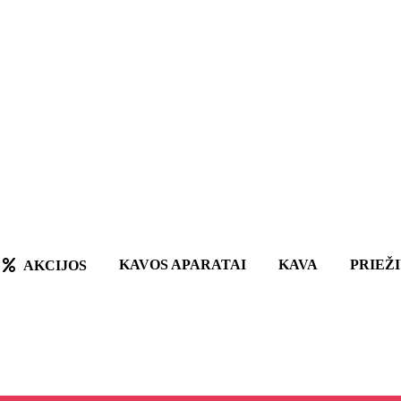
KAVOS APARATAI
KAVA
PRIEŽ
AKCIJOS