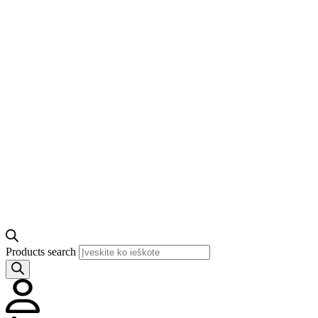
Products search