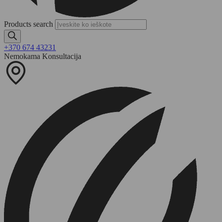
Products search
+370 674 43231
Nemokama Konsultacija