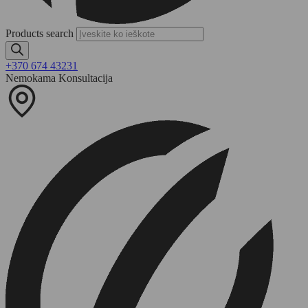
Products search
+370 674 43231
Nemokama Konsultacija