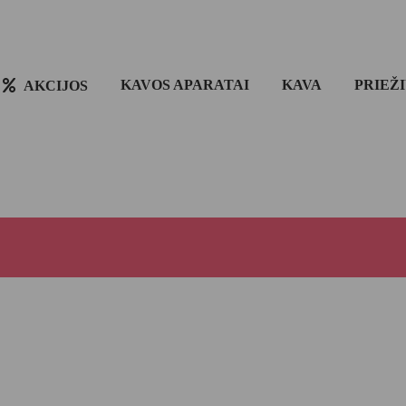
KAVOS APARATAI
KAVA
PRIEŽ
AKCIJOS