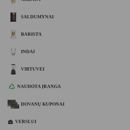
SALDUMYNAI
BARISTA
INDAI
VIRTUVEI
NAUDOTA ĮRANGA
DOVANŲ KUPONAI
VERSLUI