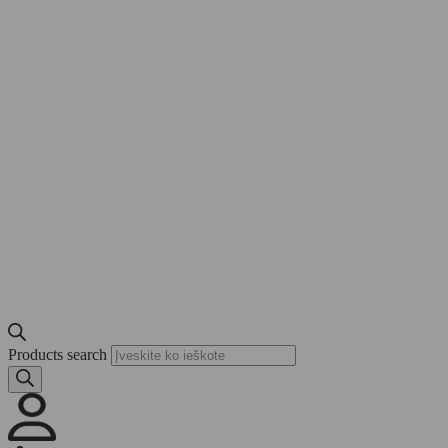
Products search