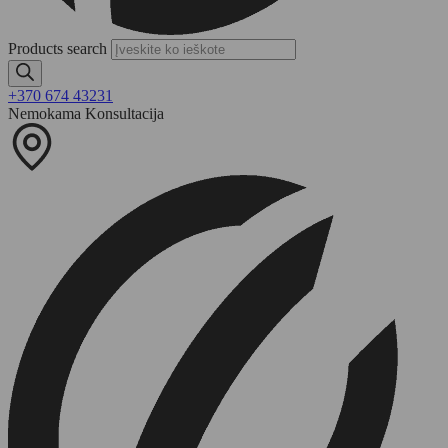
Products search
+370 674 43231
Nemokama Konsultacija