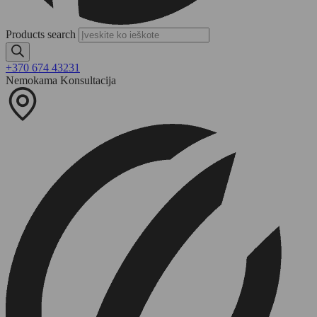
Products search
+370 674 43231
Nemokama Konsultacija