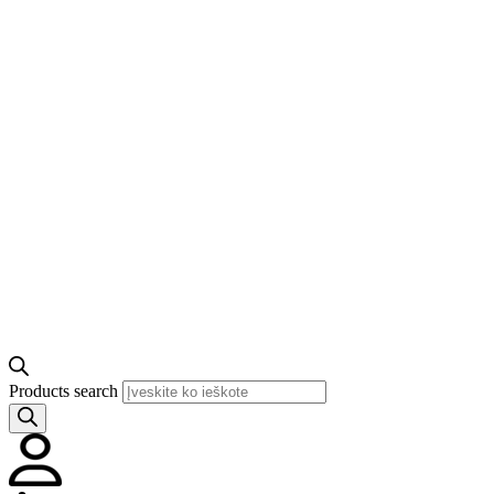
Products search