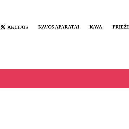
KAVOS APARATAI
KAVA
PRIEŽ
AKCIJOS