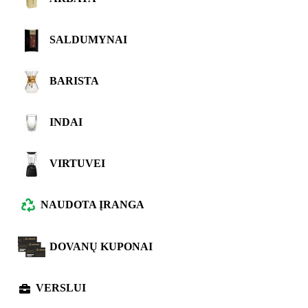
SALDUMYNAI
BARISTA
INDAI
VIRTUVEI
NAUDOTA ĮRANGA
DOVANŲ KUPONAI
VERSLUI