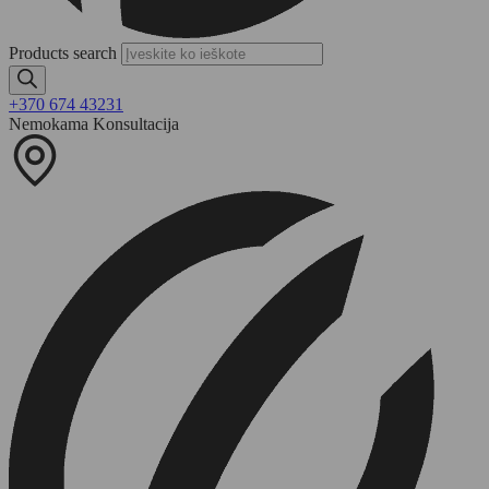
Products search
+370 674 43231
Nemokama Konsultacija