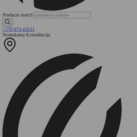
Products search
+370 674 43231
Nemokama Konsultacija