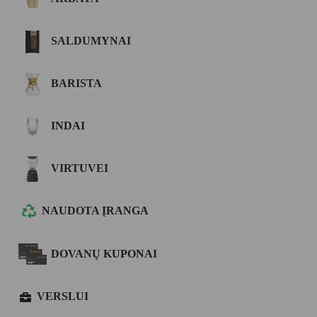
SALDUMYNAI
BARISTA
INDAI
VIRTUVEI
NAUDOTA ĮRANGA
DOVANŲ KUPONAI
VERSLUI