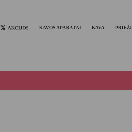
KAVOS APARATAI
KAVA
PRIEŽ
AKCIJOS