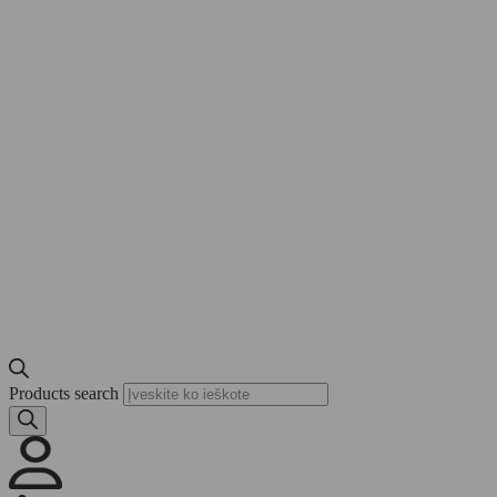
Products search