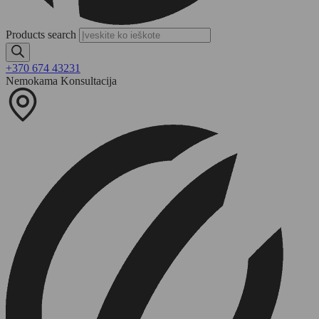
Products search
+370 674 43231
Nemokama Konsultacija