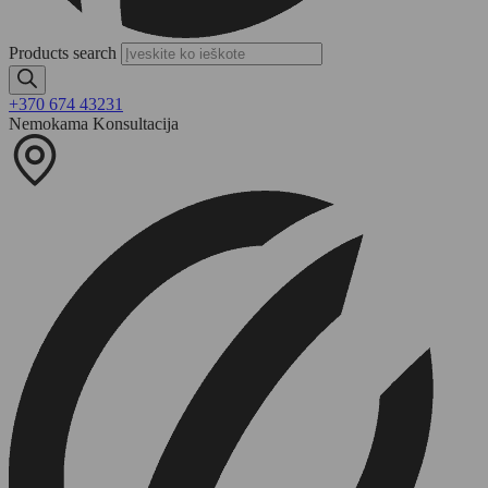
Products search
+370 674 43231
Nemokama Konsultacija