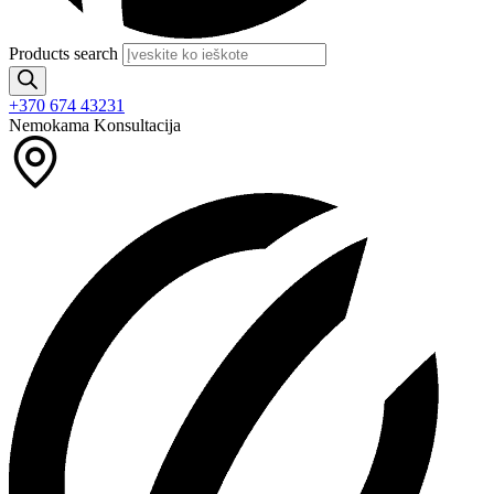
Products search
+370 674 43231
Nemokama Konsultacija