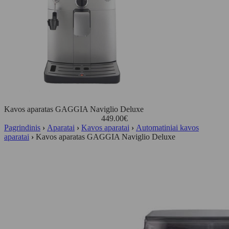
Kavos aparatas GAGGIA Naviglio Deluxe
449.00
€
Pagrindinis
›
Aparatai
›
Kavos aparatai
›
Automatiniai kavos
aparatai
›
Kavos aparatas GAGGIA Naviglio Deluxe