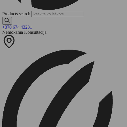
Products search
+370 674 43231
Nemokama Konsultacija