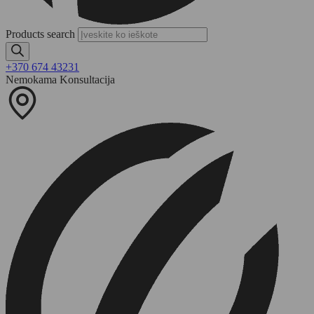
Products search
+370 674 43231
Nemokama Konsultacija