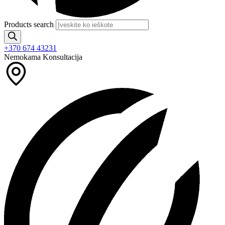
Products search
+370 674 43231
Nemokama Konsultacija