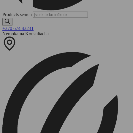
Products search
+370 674 43231
Nemokama Konsultacija