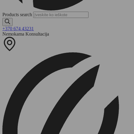
Products search
+370 674 43231
Nemokama Konsultacija