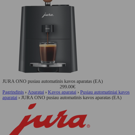
JURA ONO pusiau automatinis kavos aparatas (EA)
299.00
€
Pagrindinis
›
Aparatai
›
Kavos aparatai
›
Pusiau automatiniai kavos
aparatai
›
JURA ONO pusiau automatinis kavos aparatas (EA)