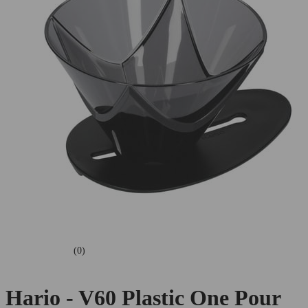
(0)
Hario - V60 Plastic One Pour