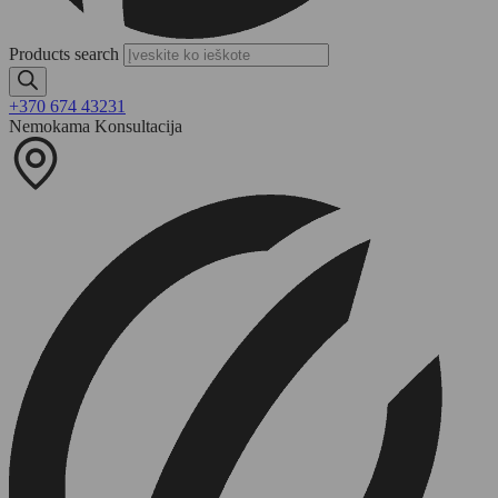
Products search
+370 674 43231
Nemokama Konsultacija