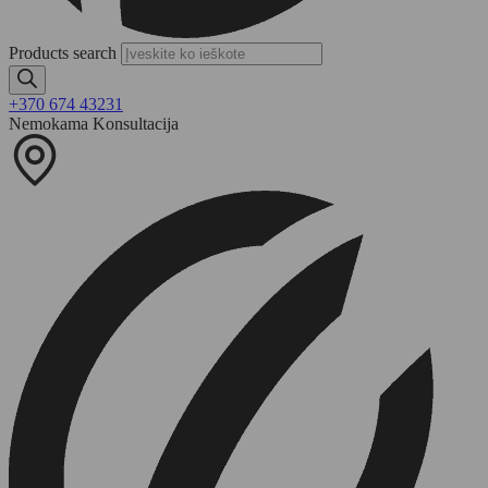
Products search
+370 674 43231
Nemokama Konsultacija