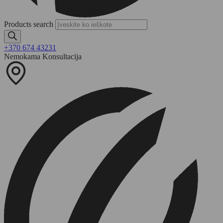
Products search
+370 674 43231
Nemokama Konsultacija