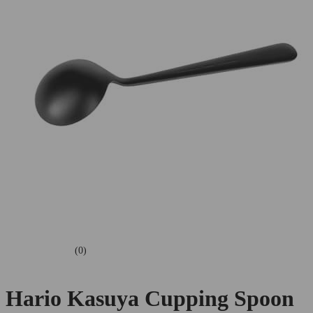
(0)
Hario Kasuya Cupping Spoon